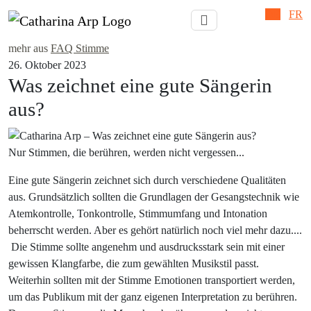
DE
FR
mehr aus
FAQ Stimme
26. Oktober 2023
Was zeichnet eine gute Sängerin
aus?
Nur Stimmen, die berühren, werden nicht vergessen...
Eine gute Sängerin zeichnet sich durch verschiedene Qualitäten
aus. Grundsätzlich sollten die Grundlagen der Gesangstechnik wie
Atemkontrolle, Tonkontrolle, Stimmumfang und Intonation
beherrscht werden. Aber es gehört natürlich noch viel mehr dazu....
Die Stimme sollte angenehm und ausdrucksstark sein mit einer
gewissen Klangfarbe, die zum gewählten Musikstil passt.
Weiterhin sollten mit der Stimme Emotionen transportiert werden,
um das Publikum mit der ganz eigenen Interpretation zu berühren.