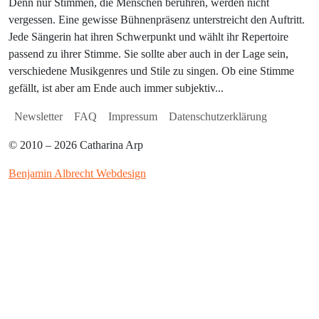
Denn nur Stimmen, die Menschen berühren, werden nicht
vergessen. Eine gewisse Bühnenpräsenz unterstreicht den Auftritt.
Jede Sängerin hat ihren Schwerpunkt und wählt ihr Repertoire
passend zu ihrer Stimme. Sie sollte aber auch in der Lage sein,
verschiedene Musikgenres und Stile zu singen. Ob eine Stimme
gefällt, ist aber am Ende auch immer subjektiv...
Newsletter
FAQ
Impressum
Datenschutzerklärung
© 2010 – 2026 Catharina Arp
Benjamin Albrecht Webdesign