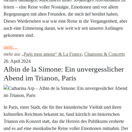
feiern – eine Reise voller Nostalgie, Emotionen und vor allem
Begegnungen mit alten Freunden, die mich tief berührt haben.
Dieses Wiedersehen war wie eine Reise in die Vergangenheit, aber
auch eine Erinnerung daran, wie weit wir seit unseren Anfängen
gekommen sind.
mehr…
mehr aus
„Paris mon amour“ & La France
,
Chansons & Concerts
26. April 2024
Albin de la Simone: Ein unvergesslicher
Abend im Trianon, Paris
In Paris, einer Stadt, die für ihre künstlerische Vielfalt und ihren
kulturellen Reichtum bekannt ist, fand kürzlich im historischen
Trianon ein Konzert statt, das die Herzen des Publikums eroberte
und es auf eine musikalische Reise voller Emotionen mitnahm. Der