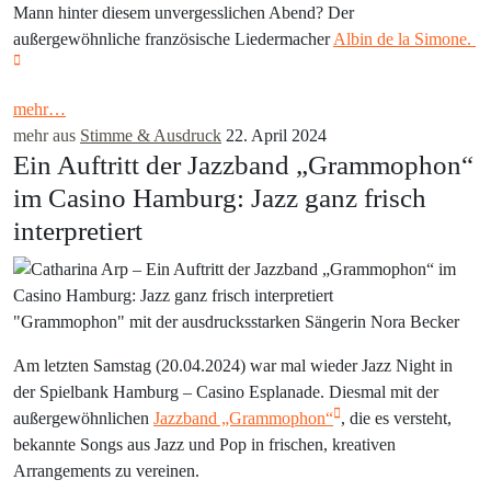
Mann hinter diesem unvergesslichen Abend? Der
außergewöhnliche französische Liedermacher
Albin de la Simone.
mehr…
mehr aus
Stimme & Ausdruck
22. April 2024
Ein Auftritt der Jazzband „Grammophon“
im Casino Hamburg: Jazz ganz frisch
interpretiert
"Grammophon" mit der ausdrucksstarken Sängerin Nora Becker
Am letzten Samstag (20.04.2024) war mal wieder Jazz Night in
der Spielbank Hamburg – Casino Esplanade. Diesmal mit der
außergewöhnlichen
Jazzband „Grammophon“
, die es versteht,
bekannte Songs aus Jazz und Pop in frischen, kreativen
Arrangements zu vereinen.