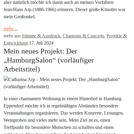
aber natürlich möchte ich damit auch an meinen Vorfahren
Jean/Hans Arp (1886-1966) erinnern. Dieser große Künstler war
mein Großonkel.
mehr…
mehr aus
Stimme & Ausdruck
,
Chansons & Concerts
,
Projekte &
Entwicklung
17. Juli 2024
Mein neues Projekt: Der
„HamburgSalon“ (vorläufiger
Arbeitstitel)
In einer charmanten Wohnung in einem Hinterhof in Hamburg
Eppendorf möchte ich in regelmäßigen Abständen besondere
Veranstaltungen organisieren. Das werden Konzerte, Lesungen,
Weinproben und vieles mehr sein. Mein Ziel ist es, einen
Treffpunkt für besondere Menschen zu schaffen und einen