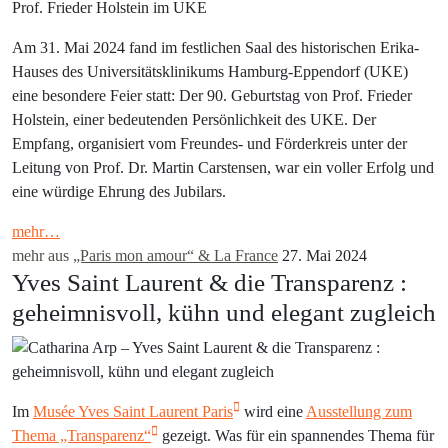
Am 31. Mai 2024 fand im festlichen Saal des historischen Erika-
Hauses des Universitätsklinikums Hamburg-Eppendorf (UKE)
eine besondere Feier statt: Der 90. Geburtstag von Prof. Frieder
Holstein, einer bedeutenden Persönlichkeit des UKE. Der
Empfang, organisiert vom Freundes- und Förderkreis unter der
Leitung von Prof. Dr. Martin Carstensen, war ein voller Erfolg und
eine würdige Ehrung des Jubilars.
mehr…
mehr aus
„Paris mon amour“ & La France
27. Mai 2024
Yves Saint Laurent & die Transparenz :
geheimnisvoll, kühn und elegant zugleich
Im
Musée Yves Saint Laurent Paris
wird eine
Ausstellung zum
Thema „Transparenz“
gezeigt. Was für ein spannendes Thema für