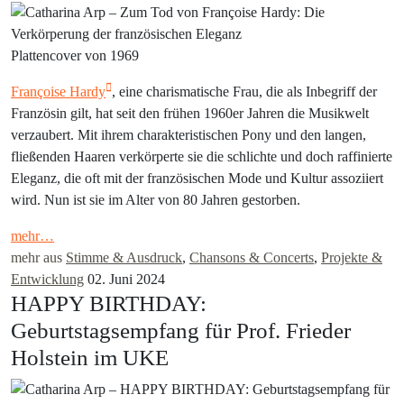
Plattencover von 1969
Françoise Hardy
, eine charismatische Frau, die als Inbegriff der
Französin gilt, hat seit den frühen 1960er Jahren die Musikwelt
verzaubert. Mit ihrem charakteristischen Pony und den langen,
fließenden Haaren verkörperte sie die schlichte und doch raffinierte
Eleganz, die oft mit der französischen Mode und Kultur assoziiert
wird. Nun ist sie im Alter von 80 Jahren gestorben.
mehr…
mehr aus
Stimme & Ausdruck
,
Chansons & Concerts
,
Projekte &
Entwicklung
02. Juni 2024
HAPPY BIRTHDAY:
Geburtstagsempfang für Prof. Frieder
Holstein im UKE